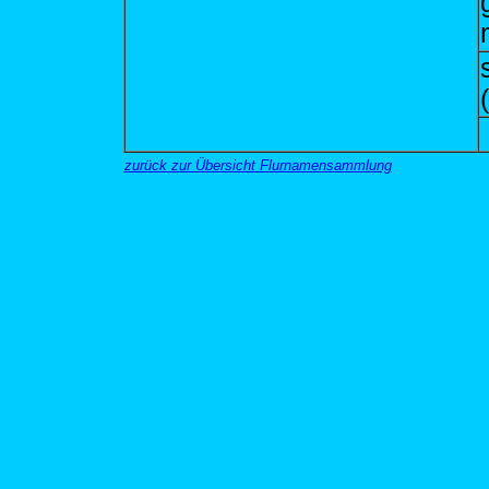
zurück zur Übersicht Flurnamensammlung