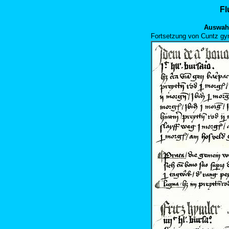
Fl
Auswahl
Fortsetzung von Cuntz gy