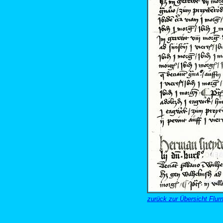
zurück zur Übersicht Fl