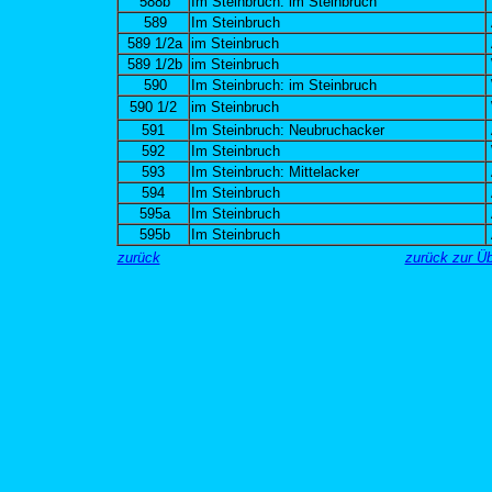
588b
Im Steinbruch: im Steinbruch
589
Im Steinbruch
589 1/2a
im Steinbruch
589 1/2b
im Steinbruch
590
Im Steinbruch: im Steinbruch
590 1/2
im Steinbruch
591
Im Steinbruch: Neubruchacker
592
Im Steinbruch
593
Im Steinbruch: Mittelacker
594
Im Steinbruch
595a
Im Steinbruch
595b
Im Steinbruch
zurück
zurück zur Ü