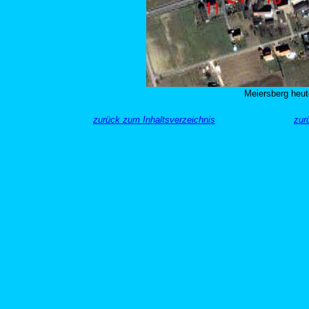
Meiersberg heu
zurück zum Inhaltsverzeichnis
zur