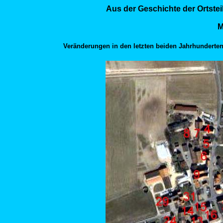
Aus der Geschichte der Ortste
M
Veränderungen in den letzten beiden Jahrhunderten