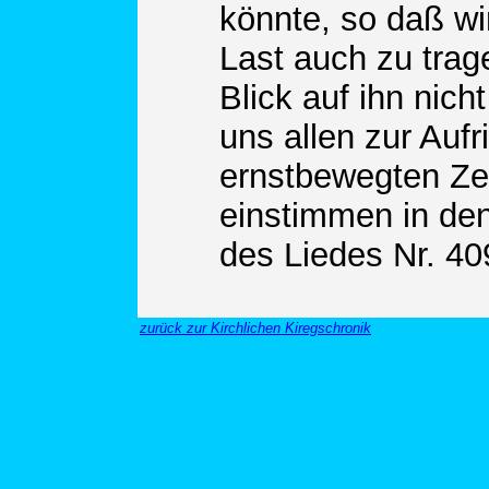
könnte, so daß wi
Last auch zu trag
Blick auf ihn nich
uns allen zur Aufr
ernstbewegten Ze
einstimmen in de
des Liedes Nr. 40
zurück zur Kirchlichen Kiregschronik