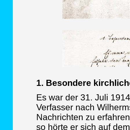
1. Besondere kirchlic
Es war der 31. Juli 1914
Verfasser nach Wilherms
Nachrichten zu erfahren.
so hörte er sich auf d