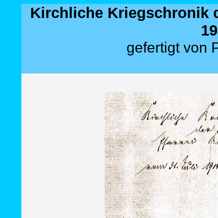
Kirchliche Kriegschronik d
19
gefertigt von 