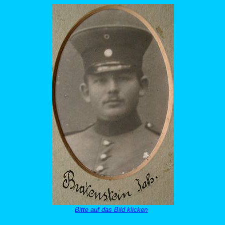
Bitte auf das Bild klicken