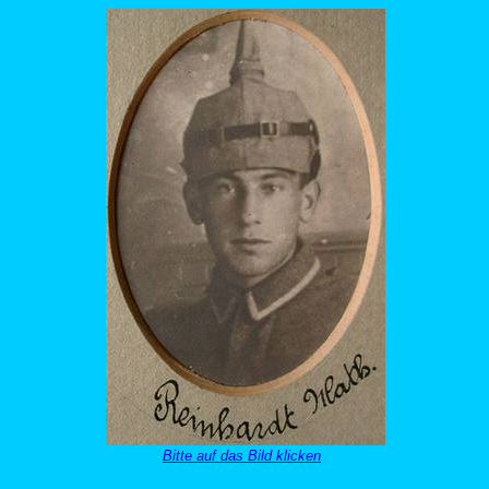
Bitte auf das Bild klicken