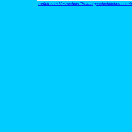
zurück zum Verzeichnis "Heimatgeschichtliches Leseb