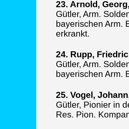
23. Arnold, Georg
Gütler, Arm. Solde
bayerischen Arm. 
erkrankt.
24. Rupp, Friedric
Gütler, Arm. Solde
bayerischen Arm. 
25. Vogel, Johann
Gütler, Pionier in 
Res. Pion. Kompa