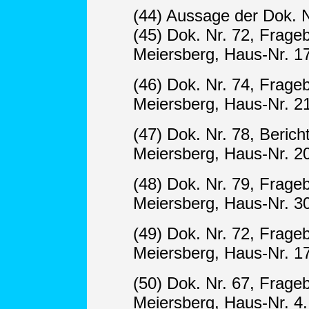
(44) Aussage der Dok. N
(45) Dok. Nr. 72, Frage
Meiersberg, Haus-Nr. 17
(46) Dok. Nr. 74, Frag
Meiersberg, Haus-Nr. 21
(47) Dok. Nr. 78, Berich
Meiersberg, Haus-Nr. 20
(48) Dok. Nr. 79, Frage
Meiersberg, Haus-Nr. 30
(49) Dok. Nr. 72, Frage
Meiersberg, Haus-Nr. 17
(50) Dok. Nr. 67, Frage
Meiersberg, Haus-Nr. 4.