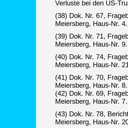
Verluste bei den US-Tr
(38) Dok. Nr. 67, Frage
Meiersberg, Haus-Nr. 4.
(39) Dok. Nr. 71, Frag
Meiersberg, Haus-Nr. 9.
(40) Dok. Nr. 74, Frag
Meiersberg, Haus-Nr. 21
(41) Dok. Nr. 70, Frage
Meiersberg, Haus-Nr. 8.
(42) Dok. Nr. 69, Frage
Meiersberg, Haus-Nr. 7.
(43) Dok. Nr. 78, Berich
Meiersberg, Haus-Nr. 20