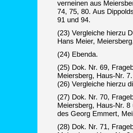
verneinen aus Meiersber
74, 75, 80. Aus Dippold
91 und 94.
(23) Vergleiche hierzu 
Hans Meier, Meiersberg,
(24) Ebenda.
(25) Dok. Nr. 69, Frage
Meiersberg, Haus-Nr. 7.
(26) Vergleiche hierzu d
(27) Dok. Nr. 70, Frage
Meiersberg, Haus-Nr. 8
des Georg Emmert, Meie
(28) Dok. Nr. 71, Frag