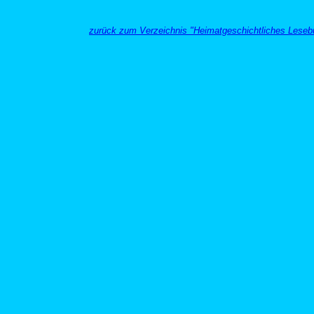
zurück zum Verzeichnis "Heimatgeschichtliches Leseb