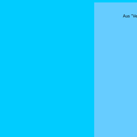
Aus "Ve