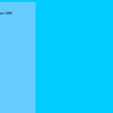
hen 1985