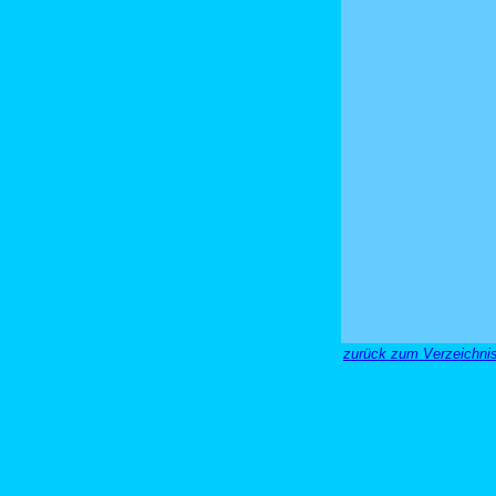
zurück zum Verzeichni