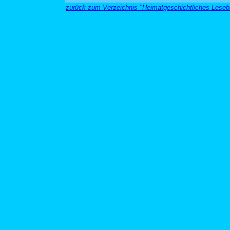
zurück zum Verzeichnis "Heimatgeschichtliches Leseb