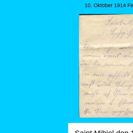
10. Oktober 1914 Fe