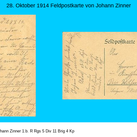
28. Oktober 1914 Feldpostkarte von Johann Zinner
hann Zinner 1.b. R Rgs 5 Div 11 Brig 4 Kp