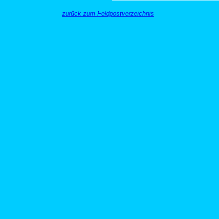
zurück zum Feldpostverzeichnis