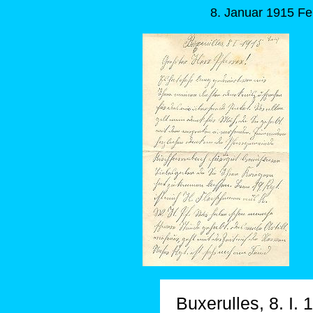
8. Januar 1915 Fe
Buxerulles, 8. I. 