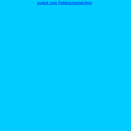
zurück zum Feldpostverzeichnis