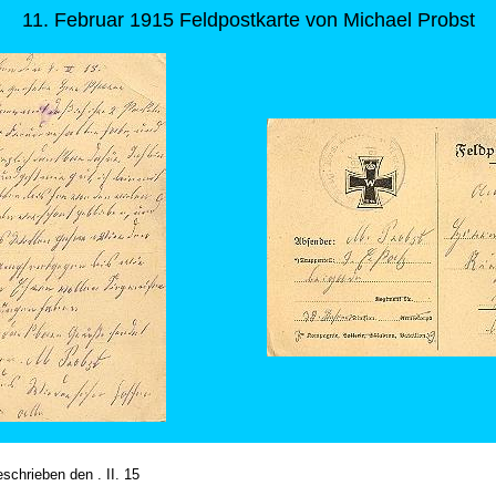
11. Februar 1915 Feldpostkarte von Michael Probst
schrieben den . II. 15