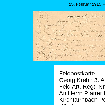
15. Februar 1915 F
Feldpostkarte
Georg Krehn 3. A
Feld Art. Regt. Nr
An Herrn Pfarrer 
Kirchfarrnbach P