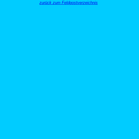
zurück zum Feldpostverzeichnis