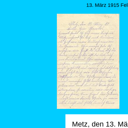
13. März 1915 Fel
Metz, den 13. Mä