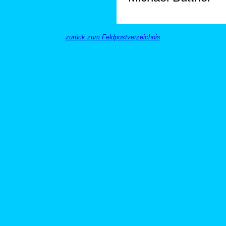
zurück zum Feldpostverzeichnis