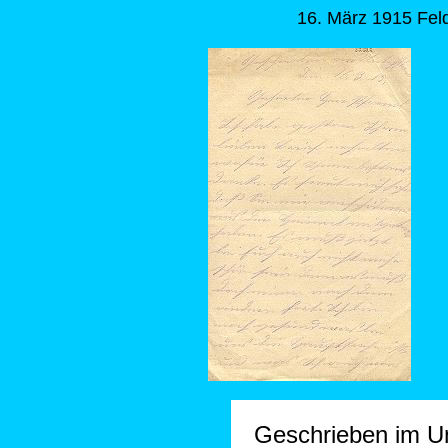
16. März 1915 Feld
Geschrieben im Un