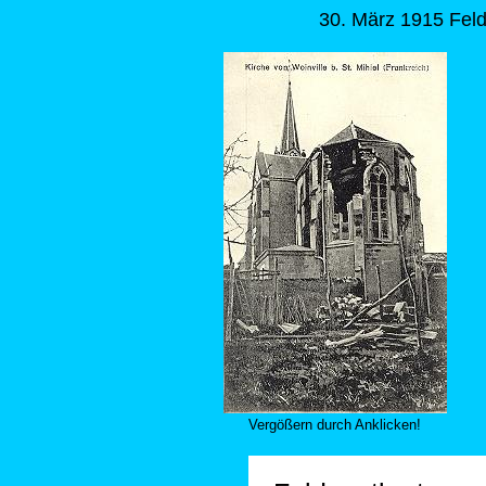
30. März 1915 Fel
Vergößern durch Anklicken!