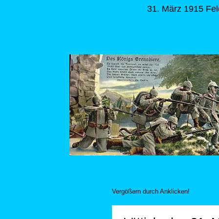
31. März 1915 Fel
Vergößern durch Anklicken!