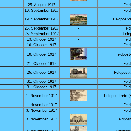
25. August 1917
-
Feld
10. September 1917
-
Feld
19. September 1917
Feldpostka
25. September 1917
-
Feld
25. September 1917
-
Feld
13. Oktober 1917
-
Feld
16. Oktober 1917
-
Feld
18. Oktober 1917
Feldpostk
21. Oktober 1917
-
Feld
25. Oktober 1917
Feldpostk
31. Oktober 1917
-
Feld
31. Oktober 1917
-
Feld
1. November 1917
Feldpostkarte (
1. November 1917
-
Feld
3. November 1917
-
Feld
3. November 1917
Feldpost