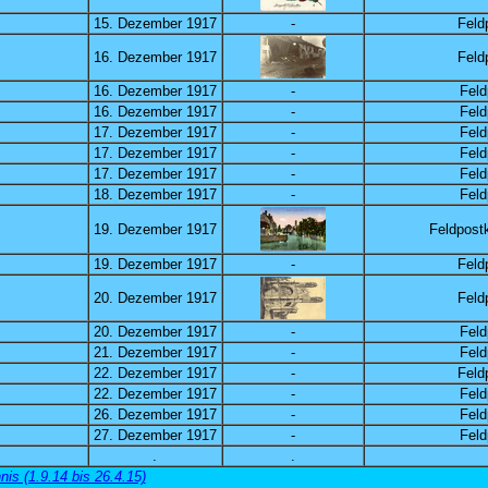
15. Dezember 1917
-
Feld
16. Dezember 1917
Feld
16. Dezember 1917
-
Feld
16. Dezember 1917
-
Feld
17. Dezember 1917
-
Feld
17. Dezember 1917
-
Feld
17. Dezember 1917
-
Feld
18. Dezember 1917
-
Feld
19. Dezember 1917
Feldpostk
19. Dezember 1917
-
Feld
20. Dezember 1917
Feld
20. Dezember 1917
-
Feld
21. Dezember 1917
-
Feld
22. Dezember 1917
-
Feld
22. Dezember 1917
-
Feld
26. Dezember 1917
-
Feld
27. Dezember 1917
-
Feld
.
.
is (1.9.14 bis 26.4.15)