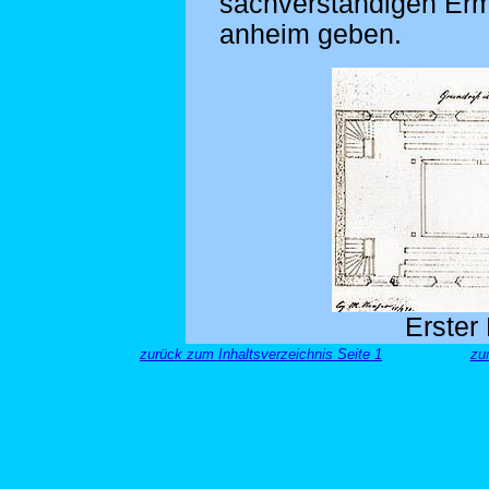
sachverständigen Erm
anheim geben.
Erster
zurück zum Inhaltsverzeichnis Seite 1
zu