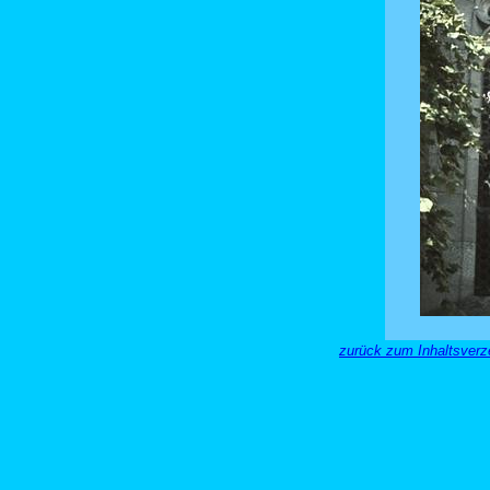
zurück zum Inhaltsverze