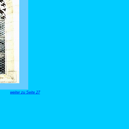
weiter zu Seite 27