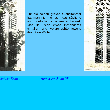
Für die beiden großen Giebelfenster
hat man nicht einfach das südliche
und nördliche Schallfenster kopiert.
Man ließ sich etwas Besonderes
einfallen und verdreifachte jeweils
das Dreier-Motiv.
ichnis Seite 1
zurück zur Seite 25