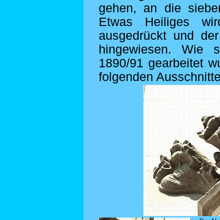
gehen, an die siebe
Etwas Heiliges wi
ausgedrückt und der
hingewiesen. Wie s
1890/91 gearbeitet w
folgenden Ausschnitte