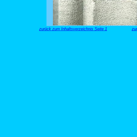
zurück zum Inhaltsverzeichnis Seite 1
zu