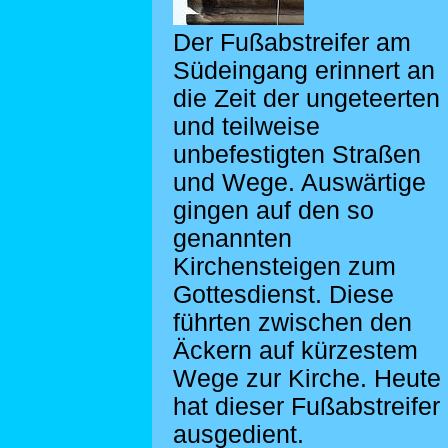
Der Fußabstreifer am
Südeingang erinnert an
die Zeit der ungeteerten
und teilweise
unbefestigten Straßen
und Wege. Auswärtige
gingen auf den so
genannten
Kirchensteigen zum
Gottesdienst. Diese
führten zwischen den
Äckern auf kürzestem
Wege zur Kirche. Heute
hat dieser Fußabstreifer
ausgedient.