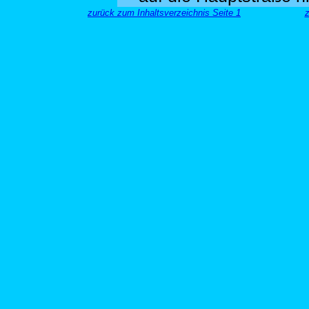
zurück zum Inhaltsverzeichnis Seite 1
z