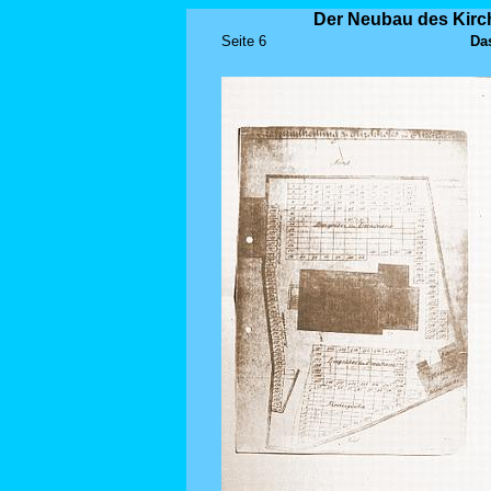
Der Neubau des Kirch
Seite 6
Da