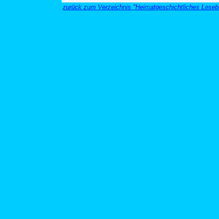
zurück zum Verzeichnis "Heimatgeschichtliches Leseb