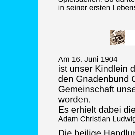
in seiner ersten Leben
Am 16. Juni 1904
ist unser Kindlein 
den Gnadenbund G
Gemeinschaft uns
worden.
Es erhielt dabei d
Adam Christian Ludwi
Die heilige Handlu