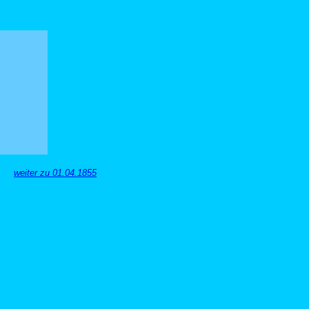
weiter zu 01.04.1855