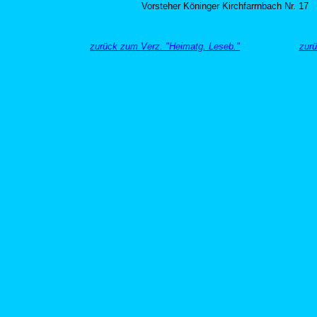
Vorsteher Köninger Kirchfarrnbach Nr. 17
zurück zum Verz. "Heimatg. Leseb."
zurü