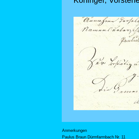
Köninger, Vorstehe
Anmerkungen
Paulus Braun Dürrnfarrnbach Nr. 11