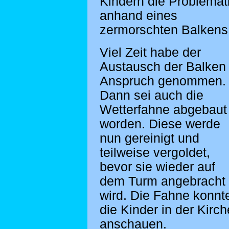
Kindern die Problemat
anhand eines
zermorschten Balkens
Viel Zeit habe der
Austausch der Balken 
Anspruch genommen.
Dann sei auch die
Wetterfahne abgebaut
worden. Diese werde
nun gereinigt und
teilweise vergoldet,
bevor sie wieder auf
dem Turm angebracht
wird. Die Fahne konnt
die Kinder in der Kirch
anschauen.