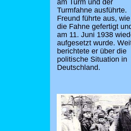
am Turm und der
Turmfahne ausführte.
Freund führte aus, wie
die Fahne gefertigt un
am 11. Juni 1938 wied
aufgesetzt wurde. Wei
berichtete er über die
politische Situation in
Deutschland.