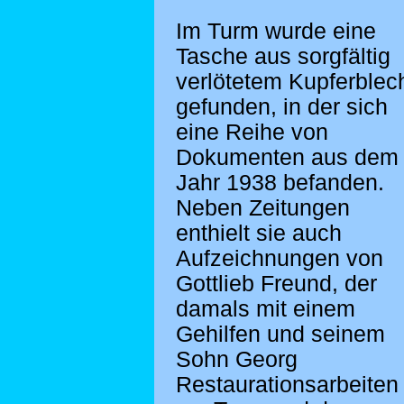
Im Turm wurde eine
Tasche aus sorgfältig
verlötetem Kupferblec
gefunden, in der sich
eine Reihe von
Dokumenten aus dem
Jahr 1938 befanden.
Neben Zeitungen
enthielt sie auch
Aufzeichnungen von
Gottlieb Freund, der
damals mit einem
Gehilfen und seinem
Sohn Georg
Restaurationsarbeiten