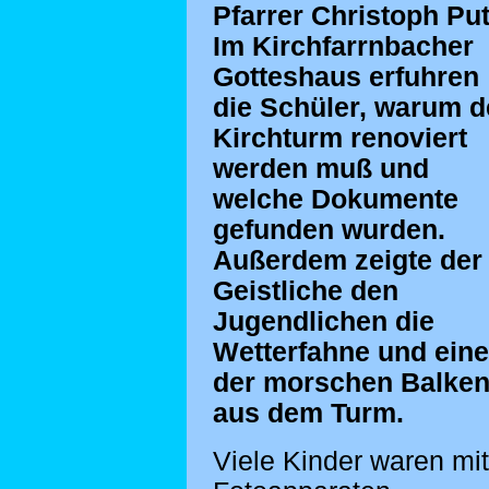
Pfarrer Christoph Put
Im Kirchfarrnbacher
Gotteshaus erfuhren
die Schüler, warum d
Kirchturm renoviert
werden muß und
welche Dokumente
gefunden wurden.
Außerdem zeigte der
Geistliche den
Jugendlichen die
Wetterfahne und ein
der morschen Balke
aus dem Turm.
Viele Kinder waren mit