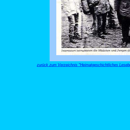
zurück zum Verzeichnis "Heimatgeschichtliches Leseb