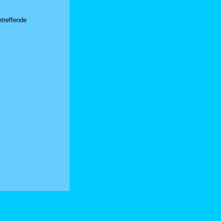
treffende