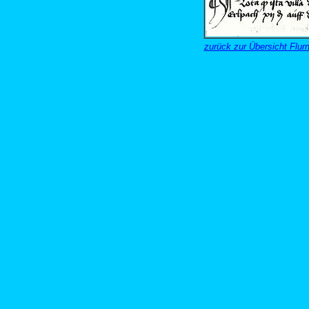
zurück zur Übersicht Fl