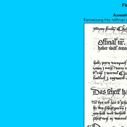
Fl
Auswahl
Fortsetzung fritz höffman 