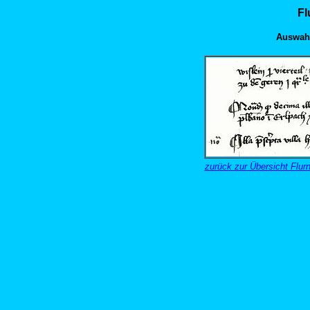
Fl
Auswahl
zurück zur Übersicht Fl