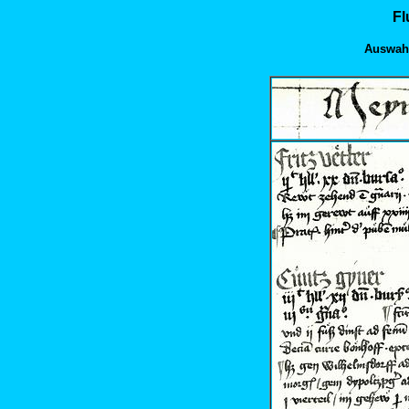
Fl
Auswahl