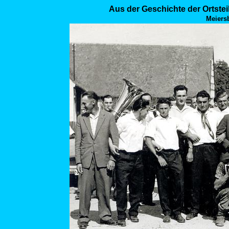
Aus der Geschichte der Ortste
Meiers