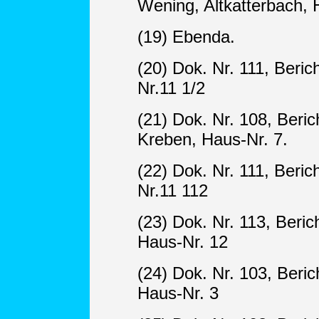
Wening, Altkatterbach, 
(19) Ebenda.
(20) Dok. Nr. 111, Beric
Nr.11 1/2
(21) Dok. Nr. 108, Beric
Kreben, Haus-Nr. 7.
(22) Dok. Nr. 111, Beric
Nr.11 112
(23) Dok. Nr. 113, Beric
Haus-Nr. 12
(24) Dok. Nr. 103, Beri
Haus-Nr. 3