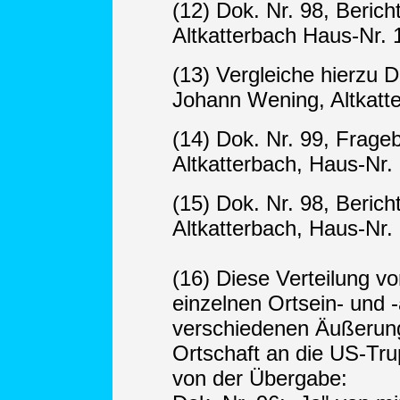
(12) Dok. Nr. 98, Beric
Altkatterbach Haus-Nr. 1
(13) Vergleiche hierzu 
Johann Wening, Altkatt
(14) Dok. Nr. 99, Frage
Altkatterbach, Haus-Nr.
(15) Dok. Nr. 98, Beric
Altkatterbach, Haus-Nr. 1
(16) Diese Verteilung 
einzelnen Ortsein- und
verschiedenen Äußerung
Ortschaft an die US-Tru
von der Übergabe: