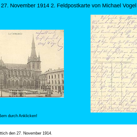
27. November 1914 2. Feldpostkarte von Michael Vogel
ern durch Anklicken!
ttich den 27. November 1914.