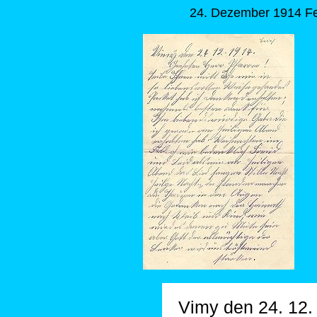
24. Dezember 1914 Fe
Vimy den 24. 12.