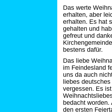
Das werte Weihn
erhalten, aber lei
erhalten. Es hat s
gehalten und hab
gefreut und danke
Kirchengemeinde 
bestens dafür.
Das liebe Weihna
im Feindesland f
uns da auch nich
liebes deutsches 
vergessen. Es ist
Weihnachtsliebes
bedacht worden. 
den ersten Feiert