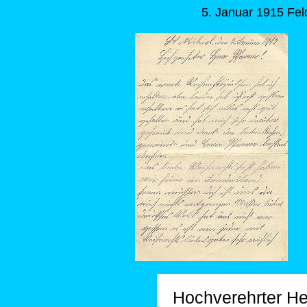
5. Januar 1915 Fel
Hochverehrter Her