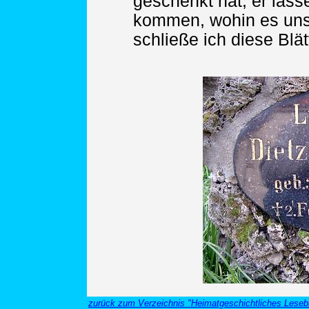
geschenkt hat; er lass
kommen, wohin es uns
schließe ich diese Blät
zurück zum Verzeichnis "Heimatgeschichtliches Leseb